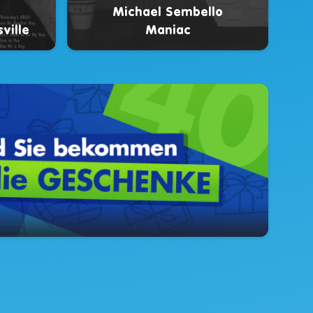
Michael Sembello
ville
Maniac