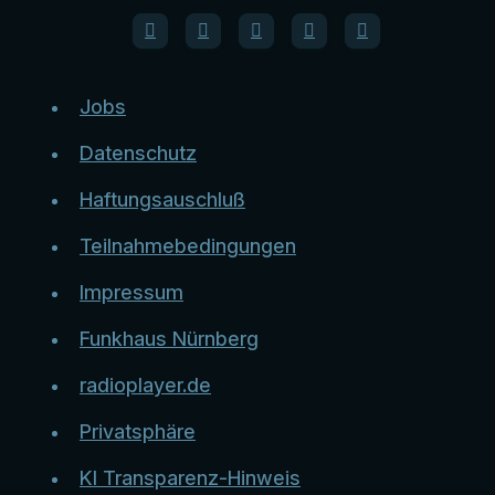
Jobs
Datenschutz
Haftungsauschluß
Teilnahmebedingungen
Impressum
Funkhaus Nürnberg
radioplayer.de
Privatsphäre
KI Transparenz-Hinweis