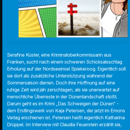
Serafine Küster, eine Kriminaloberkommissarin aus
Franken, sucht nach einem schweren Schicksalsschlag
Erholung auf der Nordseeinsel Spiekeroog. Eigentlich soll
sie dort als zusätzliche Unterstützung während der
Sommersaison dienen. Doch ihre Hoffnung auf eine
ruhige Zeit wird jäh zerschlagen, als sie unerwartet auf
menschliche Überreste in der Dünenlandschaft stößt.
Darum geht es im Krimi „Das Schweigen der Dünen“ -
dem Erstlingswerk von Kaja Petersen, der jetzt im Emons
Verlag erschienen ist. Petersen heißt eigentlich Katharina
Drüppel. Im Interview mit Claudia Feuerstein erzählt sie,