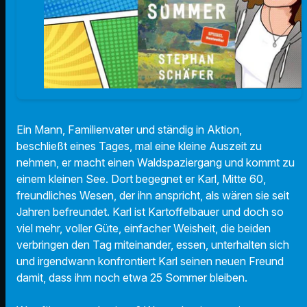
Ein Mann, Familienvater und ständig in Aktion,
beschließt eines Tages, mal eine kleine Auszeit zu
nehmen, er macht einen Waldspaziergang und kommt zu
einem kleinen See. Dort begegnet er Karl, Mitte 60,
freundliches Wesen, der ihn anspricht, als wären sie seit
Jahren befreundet. Karl ist Kartoffelbauer und doch so
viel mehr, voller Güte, einfacher Weisheit, die beiden
verbringen den Tag miteinander, essen, unterhalten sich
und irgendwann konfrontiert Karl seinen neuen Freund
damit, dass ihm noch etwa 25 Sommer bleiben.