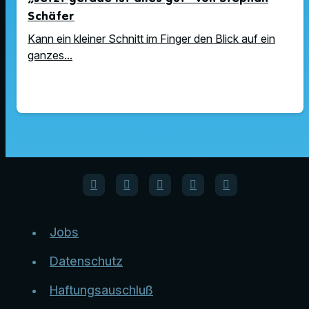
Schäfer
Kann ein kleiner Schnitt im Finger den Blick auf ein
ganzes...
Jobs
Datenschutz
Haftungsauschluß