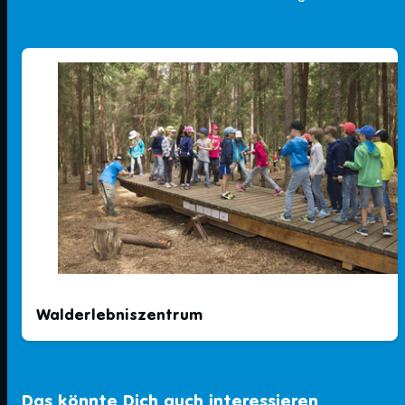
Walderlebniszentrum
Das könnte Dich auch interessieren