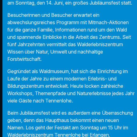
am Sonntag, den 14. Juni, ein großes Jubiläumsfest statt.
Besucherinnen und Besucher erwartet ein
abwechslungsreiches Programm mit Mitmach-Aktionen
für die ganze Familie, Informationen rund um den Wald
und spannende Einblicke in die Arbeit des Zentrums. Seit
fünf Jahrzehnten vermittelt das Walderlebniszentrum
Wissen über Natur, Umwelt und nachhaltige
Forstwirtschaft.
Gegründet als Waldmuseum, hat sich die Einrichtung im
Laufe der Jahre zu einem modernen Erlebnis- und
Bildungszentrum entwickelt. Heute locken zahlreiche
Workshops, Themenpfade und Naturerlebnisse jedes Jahr
viele Gäste nach Tennenlohe.
Beim Jubiläumsfest wird es außerdem eine Überraschung
geben, denn das Haupthaus bekommt einen neuen
Namen. Los geht der Festakt am Sonntag um 15 Uhr im
Walderlebniszentrum Tennenlohe bei Erlangen.