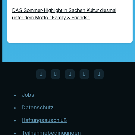
DAS Sommer-Highlight in Sachen Kultur diesmal
unter dem Motto "Family & Friends"
Jobs
Datenschutz
Haftungsauschluß
Teilnahmebedingungen