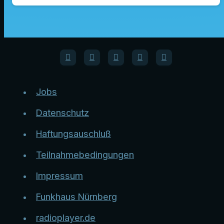
Jobs
Datenschutz
Haftungsauschluß
Teilnahmebedingungen
Impressum
Funkhaus Nürnberg
radioplayer.de