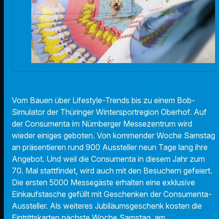
Vom Bauen über Lifestyle-Trends bis zu einem Bob-
Simulator der Thüringer Wintersportregion Oberhof. Auf
der Consumenta im Nürnberger Messezentrum wird
wieder einiges geboten. Von kommender Woche Samstag
an präsentieren rund 900 Aussteller neun Tage lang ihre
Angebot. Und weil die Consumenta in diesem Jahr zum
70. Mal stattfindet, wird auch mit den Besuchern gefeiert.
Die ersten 5000 Messegäste erhalten eine exklusive
Einkaufstasche gefüllt mit Geschenken der Consumenta-
Aussteller. Als weiteres Jubiläumsgeschenk kosten die
Eintrittskarten nächste Woche Samstag, am