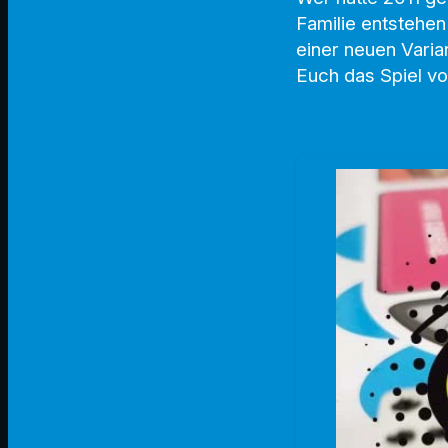
Familie entstehen
einer neuen Varia
Euch das Spiel vor