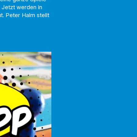
. Jetzt werden in
. Peter Halm stellt