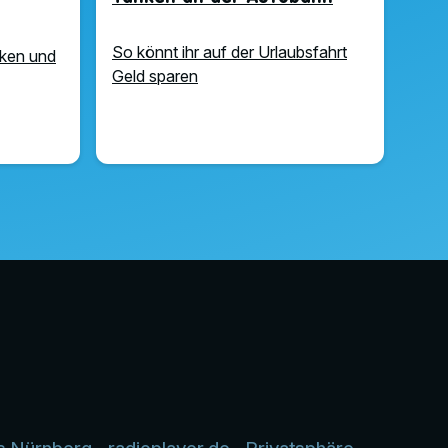
So könnt ihr auf der Urlaubsfahrt
rken und
Geld sparen