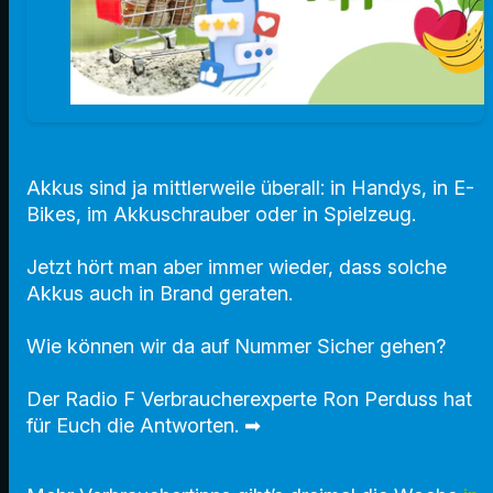
Akkus sind ja mittlerweile überall: in Handys, in E-
Bikes, im Akkuschrauber oder in Spielzeug.
Jetzt hört man aber immer wieder, dass solche
Akkus auch in Brand geraten.
Wie können wir da auf Nummer Sicher gehen?
Der Radio F Verbraucherexperte Ron Perduss hat
für Euch die Antworten. ➡