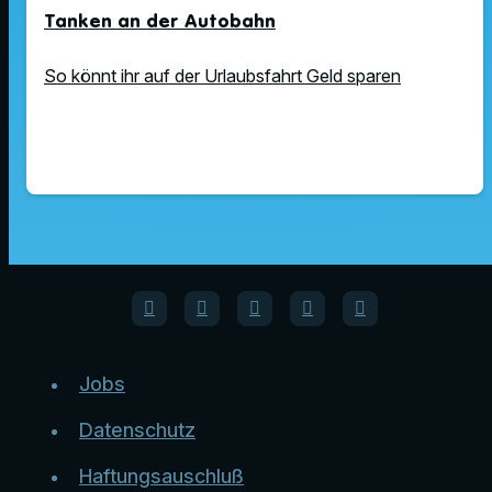
Tanken an der Autobahn
So könnt ihr auf der Urlaubsfahrt Geld sparen
Jobs
Datenschutz
Haftungsauschluß