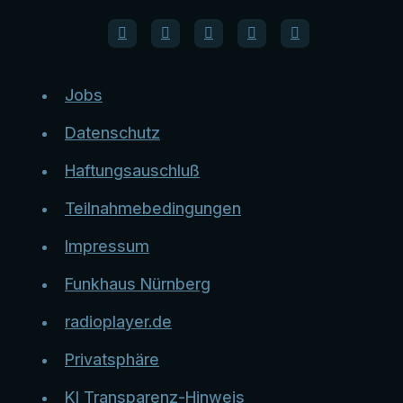
Jobs
Datenschutz
Haftungsauschluß
Teilnahmebedingungen
Impressum
Funkhaus Nürnberg
radioplayer.de
Privatsphäre
KI Transparenz-Hinweis