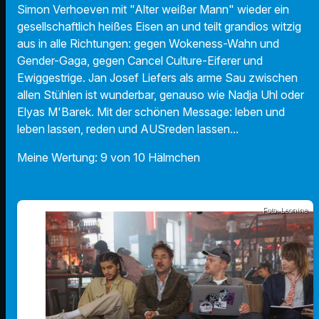
Simon Verhoeven mit "Alter weißer Mann" wieder ein
gesellschaftlich heißes Eisen an und teilt grandios witzig
aus in alle Richtungen: gegen Wokeness-Wahn und
Gender-Gaga, gegen Cancel Culture-Eiferer und
Ewiggestrige. Jan Josef Liefers als arme Sau zwischen
allen Stühlen ist wunderbar, genauso wie Nadja Uhl oder
Elyas M'Barek. Mit der schönen Message: leben und
leben lassen, reden und AUSreden lassen...
Meine Wertung: 9 von 10 Hälmchen
Foto: Leonine