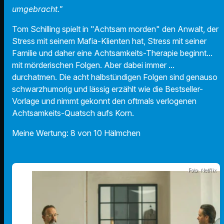
umgebracht."
Tom Schilling spielt in "Achtsam morden" den Anwalt, der
Stress mit seinem Mafia-Klienten hat, Stress mit seiner
Familie und daher eine Achtsamkeits-Therapie beginnt...
mit mörderischen Folgen. Aber dabei immer ...
durchatmen. Die acht halbstündigen Folgen sind genauso
schwarzhumorig und lässig erzählt wie die Bestseller-
Vorlage und nimmt gekonnt den oftmals verlogenen
Achtsamkeits-Quatsch aufs Korn.
Meine Wertung: 8 von 10 Hälmchen
Foto: Netflix