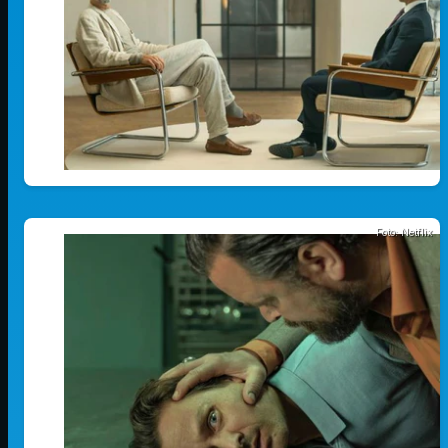
Foto: Netflix