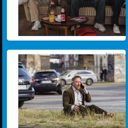
Foto: Leonine