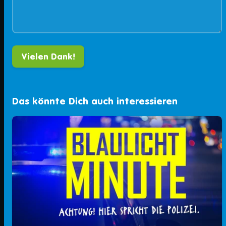
Das könnte Dich auch interessieren