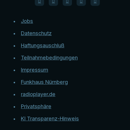
Jobs
Datenschutz
Haftungsauschluß
Teilnahmebedingungen
Impressum
Funkhaus Nürnberg
radioplayer.de
Privatsphäre
KI Transparenz-Hinweis