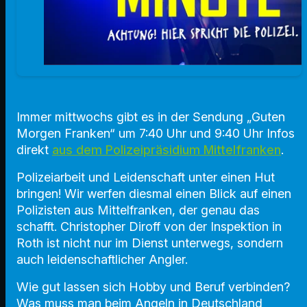
Immer mittwochs gibt es in der Sendung „Guten
Morgen Franken“ um 7:40 Uhr und 9:40 Uhr Infos
direkt
aus dem Polizeipräsidium Mittelfranken
.
Polizeiarbeit und Leidenschaft unter einen Hut
bringen! Wir werfen diesmal einen Blick auf einen
Polizisten aus Mittelfranken, der genau das
schafft. Christopher Diroff von der Inspektion in
Roth ist nicht nur im Dienst unterwegs, sondern
auch leidenschaftlicher Angler.
Wie gut lassen sich Hobby und Beruf verbinden?
Was muss man beim Angeln in Deutschland