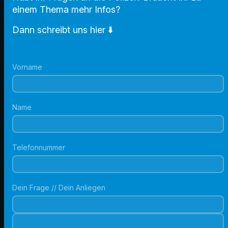
einem Thema mehr Infos?
Dann schreibt uns hier ⬇️
Vorname
Name
Telefonnummer
Dein Frage // Dein Anliegen