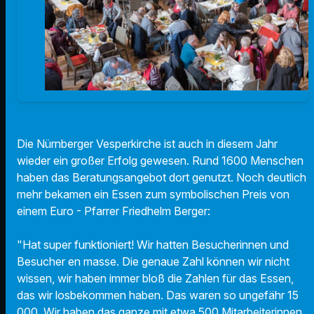
Die Nürnberger Vesperkirche ist auch in diesem Jahr
wieder ein großer Erfolg gewesen. Rund 1600 Menschen
haben das Beratungsangebot dort genutzt. Noch deutlich
mehr bekamen ein Essen zum symbolischen Preis von
einem Euro - Pfarrer Friedhelm Berger:
"Hat super funktioniert! Wir hatten Besucherinnen und
Besucher en masse. Die genaue Zahl können wir nicht
wissen, wir haben immer bloß die Zahlen für das Essen,
das wir losbekommen haben. Das waren so ungefähr 15
000. Wir haben das ganze mit etwa 500 Mitarbeiterinnen