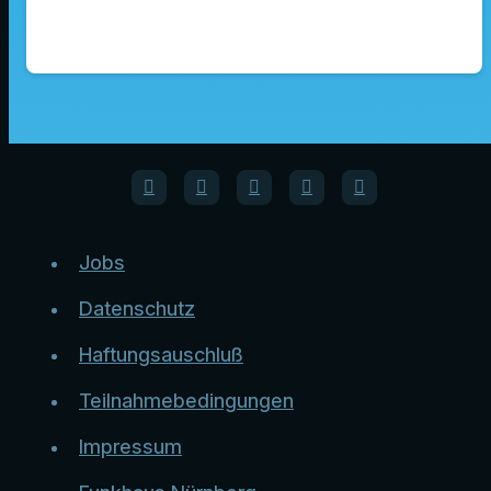
Jobs
Datenschutz
Haftungsauschluß
Teilnahmebedingungen
Impressum