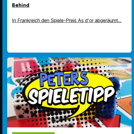
Behind
In Frankreich den Spiele-Preis As d'or abgeräumt...