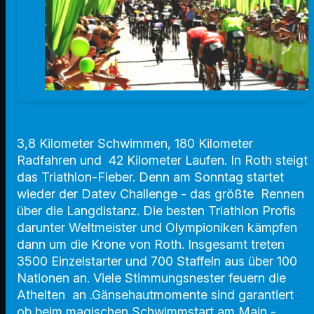
3,8 Kilometer Schwimmen, 180 Kilometer
Radfahren und 42 Kilometer Laufen. In Roth steigt
das Triathlon-Fieber. Denn am Sonntag startet
wieder der Datev Challenge - das größte Rennen
über die Langdistanz. Die besten Triathlon Profis
darunter Weltmeister und Olympioniken kämpfen
dann um die Krone von Roth. Insgesamt treten
3500 Einzelstarter und 700 Staffeln aus über 100
Nationen an. Viele Stimmungsnester feuern die
Athelten an .Gänsehautmomente sind garantiert
ob beim magischen Schwimmstart am Main -