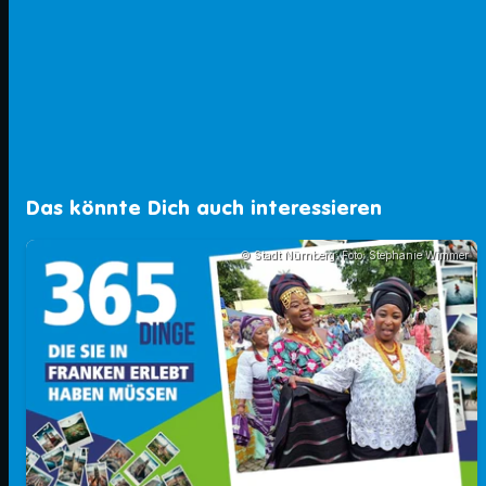
Das könnte Dich auch interessieren
© Stadt Nürnberg; Foto: Stephanie Wimmer