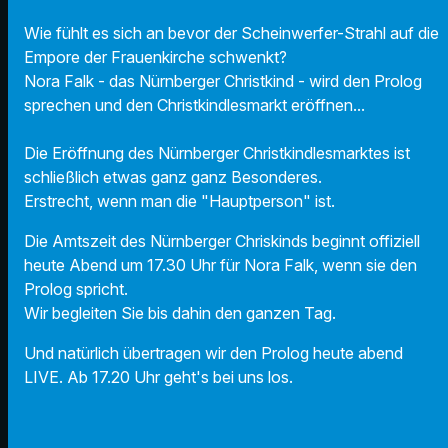
Wie fühlt es sich an bevor der Scheinwerfer-Strahl auf die
Empore der Frauenkirche schwenkt?
Nora Falk - das Nürnberger Christkind - wird den Prolog
sprechen und den Christkindlesmarkt eröffnen...
Die Eröffnung des Nürnberger Christkindlesmarktes ist
schließlich etwas ganz ganz Besonderes.
Erstrecht, wenn man die "Hauptperson" ist.
Die Amtszeit des Nürnberger Chriskinds beginnt offiziell
heute Abend um 17.30 Uhr für Nora Falk, wenn sie den
Prolog spricht.
Wir begleiten Sie bis dahin den ganzen Tag.
Und natürlich übertragen wir den Prolog heute abend
LIVE. Ab 17.20 Uhr geht's bei uns los.