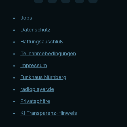
Jobs
Datenschutz
Haftungsauschluß
Teilnahmebedingungen
Impressum
Funkhaus Nürnberg
radioplayer.de
Privatsphäre
KI Transparenz-Hinweis