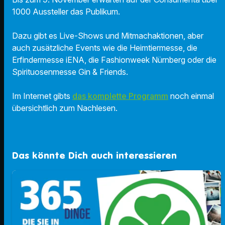
1000 Aussteller das Publikum.
Dazu gibt es Live-Shows und Mitmachaktionen, aber
auch zusätzliche Events wie die Heimtiermesse, die
Erfindermesse iENA, die Fashionweek Nürnberg oder die
Spirituosenmesse Gin & Friends.
Im Internet gibts
das komplette Programm
noch einmal
übersichtlich zum Nachlesen.
Das könnte Dich auch interessieren