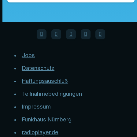
Jobs
Datenschutz
Haftungsauschluß
Teilnahmebedingungen
Impressum
Funkhaus Nürnberg
radioplayer.de