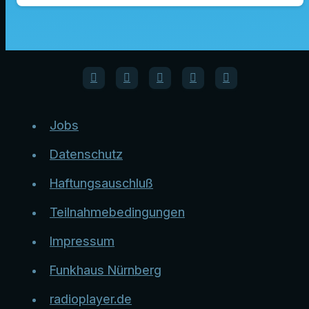
Jobs
Datenschutz
Haftungsauschluß
Teilnahmebedingungen
Impressum
Funkhaus Nürnberg
radioplayer.de