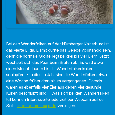
Bei den Wanderfalken auf der Nürnberger Kaiserburg ist
das vierte Ei da. Damit dürfte das Gelege vollständig sein,
denn die normale Größe liegt bei drei bis vier Eiern. Jetzt
wechselt sich das Paar beim Brüten ab. Es wird etwa
einen Monat dauern bis die Wanderfalkenküken
schlüpfen. - In diesen Jahr sind die Wanderfalken etwa
eine Woche früher dran als im vergangenen. Damals
waren es ebenfalls vier Eier aus denen vier gesunde
Küken geschlüpft sind. - Was sich bei den Wanderfalken
tut können Interessierte jederzeit per Webcam auf der
Seite
lebensraum-burg.de
verfolgen.