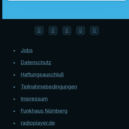
Jobs
Datenschutz
Haftungsauschluß
Teilnahmebedingungen
Impressum
Funkhaus Nürnberg
radioplayer.de