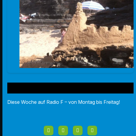
Diese Woche auf Radio F – von Montag bis Freitag!