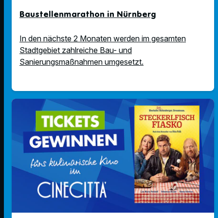
Baustellenmarathon in Nürnberg
In den nächste 2 Monaten werden im gesamten
Stadtgebiet zahlreiche Bau- und
Sanierungsmaßnahmen umgesetzt.