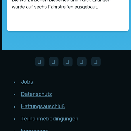
wurde auf sechs Fahrstreifen ausgebaut.
Jobs
Datenschutz
Haftungsauschluß
Teilnahmebedingungen
Impressum