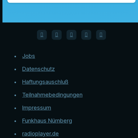
Jobs
Datenschutz
Haftungsauschluß
Teilnahmebedingungen
Impressum
Funkhaus Nürnberg
radioplayer.de