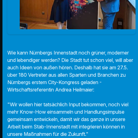
Wie kann Nürnbergs Innenstadt noch grüner, moderner
und lebendiger werden? Die Stadt tut schon viel, will aber
auch Ideen von außen hören. Deshalb hat sie am 27.5.
über 180 Vertreter aus allen Sparten und Branchen zu
Nürnbergs erstem City-Kongress geladen -
Wirtschaftsreferentin Andrea Heilmaier:
"Wir wollen hier tatsächlich Input bekommen, noch viel
mehr Know-How einsammeln und Handlungsimpulse
gemeinsam entwickeln, damit wir das ganze in unsere
Arbeit beim Stab-Innenstadt mit integrieren können in
unsere Maßnahmen für die Zukunft."