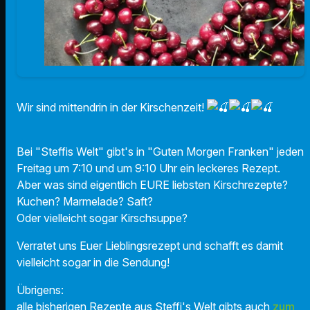
Wir sind mittendrin in der Kirschenzeit!
Bei "Steffis Welt" gibt's in "Guten Morgen Franken" jeden
Freitag um 7:10 und um 9:10 Uhr ein leckeres Rezept.
Aber was sind eigentlich EURE liebsten Kirschrezepte?
Kuchen? Marmelade? Saft?
Oder vielleicht sogar Kirschsuppe?
Verratet uns Euer Lieblingsrezept und schafft es damit
vielleicht sogar in die Sendung!
Übrigens:
alle bisherigen Rezepte aus Steffi's Welt gibts auch
zum