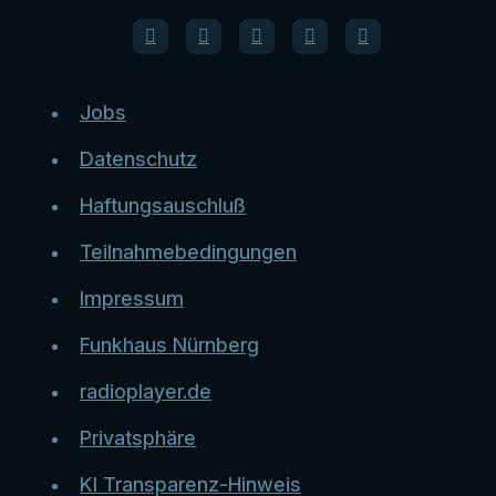
Jobs
Datenschutz
Haftungsauschluß
Teilnahmebedingungen
Impressum
Funkhaus Nürnberg
radioplayer.de
Privatsphäre
KI Transparenz-Hinweis