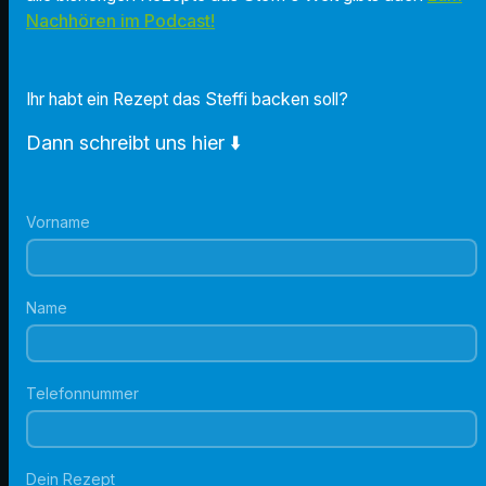
Nachhören im Podcast!
Ihr habt ein Rezept das Steffi backen soll?
Dann schreibt uns hier ⬇️
Vorname
Name
Telefonnummer
Dein Rezept