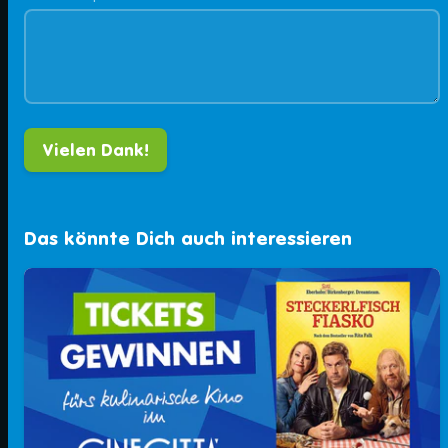
Das könnte Dich auch interessieren