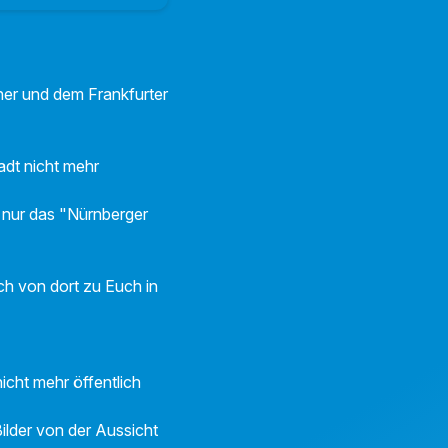
ner und dem Frankfurter
adt nicht mehr
 nur das "Nürnberger
h von dort zu Euch in
icht mehr öffentlich
ilder von der Aussicht