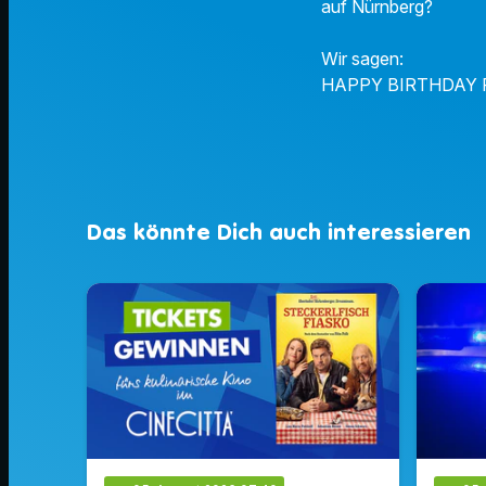
auf Nürnberg?
Wir sagen:
HAPPY BIRTHDAY 
Das könnte Dich auch interessieren