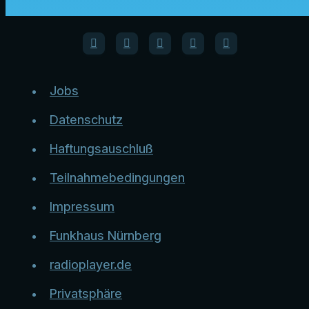
Jobs
Datenschutz
Haftungsauschluß
Teilnahmebedingungen
Impressum
Funkhaus Nürnberg
radioplayer.de
Privatsphäre