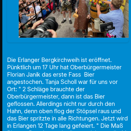
Die Erlanger Bergkirchweih ist eröffnet.
Pünktlich um 17 Uhr hat Oberbürgermeister
Florian Janik das erste Fass Bier
angestochen. Tanja Scholl war für uns vor
Ort: " 2 Schläge brauchte der
Oberbürgermeister, dann ist das Bier
geflossen. Allerdings nicht nur durch den
Hahn, denn oben flog der Stöpsel raus und
das Bier spritzte in alle Richtungen. Jetzt wird
in Erlangen 12 Tage lang gefeiert. "
Die Maß