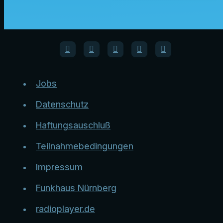
Jobs
Datenschutz
Haftungsauschluß
Teilnahmebedingungen
Impressum
Funkhaus Nürnberg
radioplayer.de