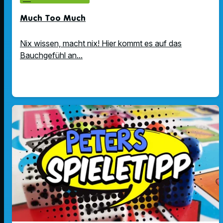
Much Too Much
Nix wissen, macht nix! Hier kommt es auf das
Bauchgefühl an...