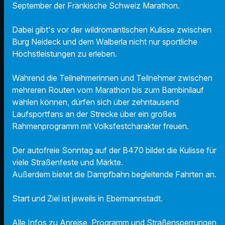
September der Fränkische Schweiz Marathon.
Dabei gibt's vor der wildromantischen Kulisse zwischen
Burg Neideck und dem Walberla nicht nur sportliche
Höchstleistungen zu erleben.
Während die Teilnehmerinnen und Teilnehmer zwischen
mehreren Routen vom Marathon bis zum Bambinilauf
wählen können, dürfen sich über zehntausend
Laufsportfans an der Strecke über ein großes
Rahmenprogramm mit Volksfestcharakter freuen.
Der autofreie Sonntag auf der B470 bildet die Kulisse für
viele Straßenfeste und Märkte.
Außerdem bietet die Dampfbahn begleitende Fahrten an.
Start und Ziel ist jeweils in Ebermannstadt.
Alle Infos zu Anreise, Programm und Straßensperrungen