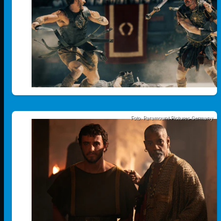
Foto: Paramount Pictures Germany