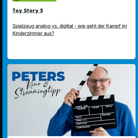
Toy Story 5
Spielzeug analog vs. digitial - wie geht der Kampf im
Kinderzimmer aus?