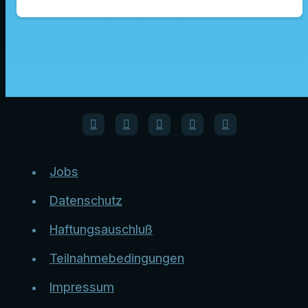
Jobs
Datenschutz
Haftungsauschluß
Teilnahmebedingungen
Impressum