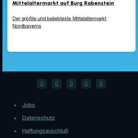
Mittelaltermarkt auf Burg Rabenstein
Der größte und beliebteste Mittelaltermarkt
Nordbayerns
Jobs
Datenschutz
Haftungsauschluß