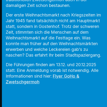
damaligen Zeit schon bestaunen.
Der erste Weihnachtsmarkt nach Kriegszeiten im
Jahr 1945 fand tatsächlich nicht am Hauptmarkt
statt, sondern in Gostenhof. Trotz der schweren
Zeit, stimmten sich die Menschen auf dem
Weihnachtsmarkt auf die Festtage ein. Was
konnte man früher auf den Weihnachtsmärkten
erwerben und welche Leckereien gab's zu
naschen? Das erfahrt Ihr beim Stadtspaziergang.
Die Führungen finden am 13.12. und 20.12.2025
statt. Eine Anmeldung vorab ist notwendig. Alle
Informationen sind hier:
Flyer GoHo &
Zwetschgermoh