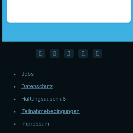
Jobs
Datenschutz
Haftungsauschluß
Teilnahmebedingungen
Impressum