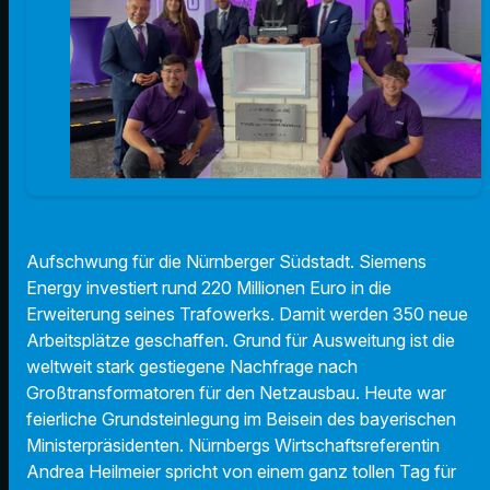
Aufschwung für die Nürnberger Südstadt. Siemens
Energy investiert rund 220 Millionen Euro in die
Erweiterung seines Trafowerks. Damit werden 350 neue
Arbeitsplätze geschaffen. Grund für Ausweitung ist die
weltweit stark gestiegene Nachfrage nach
Großtransformatoren für den Netzausbau. Heute war
feierliche Grundsteinlegung im Beisein des bayerischen
Ministerpräsidenten. Nürnbergs Wirtschaftsreferentin
Andrea Heilmeier spricht von einem ganz tollen Tag für