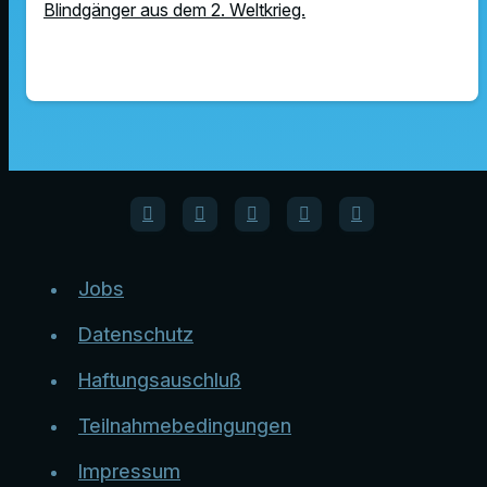
Blindgänger aus dem 2. Weltkrieg.
Jobs
Datenschutz
Haftungsauschluß
Teilnahmebedingungen
Impressum