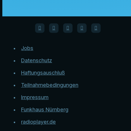
Jobs
Datenschutz
Haftungsauschluß
Teilnahmebedingungen
Impressum
Funkhaus Nürnberg
radioplayer.de