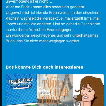
unvermögend ist er nicht….
Aber am Ende kommt alles anders als gedacht.
Ungewöhnlich ist hier die Erzählweise: In den einzelnen
Kapiteln wechselt die Perspektive, mal erzählt Irma, mal
Josch und mal die anderen. Und so geht die Geschichte
munter ihrem fröhlichen Ende entgegen.
Ein wunderbar geschriebenes und sehr unterhaltsames
Buch, das Sie nicht mehr weglegen werden.
Das könnte Dich auch interessieren