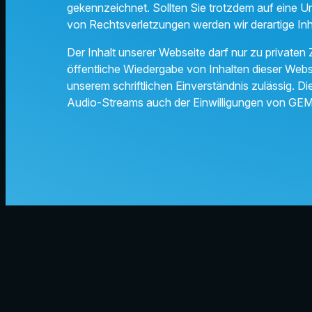
gekennzeichnet. Sollten Sie trotzdem auf eine 
von Rechtsverletzungen werden wir derartige In
Der Inhalt unserer Webseite darf nur zu privaten
öffentliche Wiedergabe von Inhalten dieser Websi
unserem schriftlichen Einverständnis zulässig. Di
Audio-Streams auch der Einwilligungen von GE