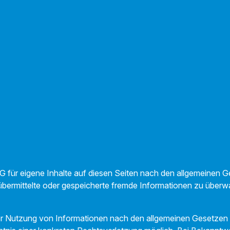
G für eigene Inhalte auf diesen Seiten nach den allgemeinen 
et, übermittelte oder gespeicherte fremde Informationen zu üb
er Nutzung von Informationen nach den allgemeinen Gesetzen b