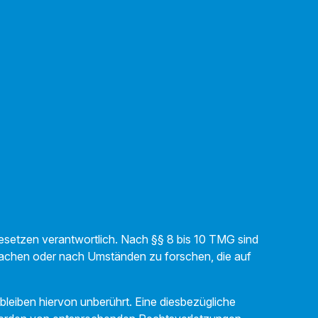
Gesetzen verantwortlich. Nach §§ 8 bis 10 TMG sind
erwachen oder nach Umständen zu forschen, die auf
leiben hiervon unberührt. Eine diesbezügliche