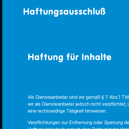
Haftungsausschluß
Haftung für Inhalte
Als Diensteanbieter sind wir gemäß § 7 Abs.1 TM
wir als Diensteanbieter jedoch nicht verpflicht
eine rechtswidrige Tätigkeit hinweisen.
Verpflichtungen zur Entfernung oder Sperrung d