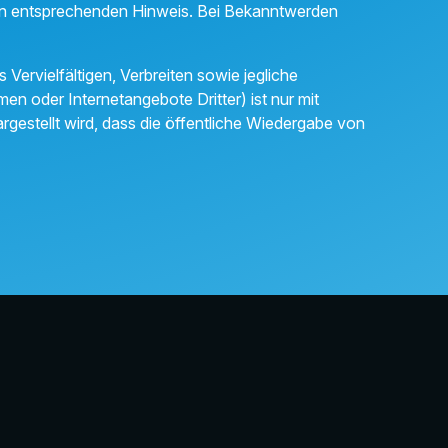
nen entsprechenden Hinweis. Bei Bekanntwerden
ervielfältigen, Verbreiten sowie jegliche
n oder Internetangebote Dritter) ist nur mit
argestellt wird, dass die öffentliche Wiedergabe von