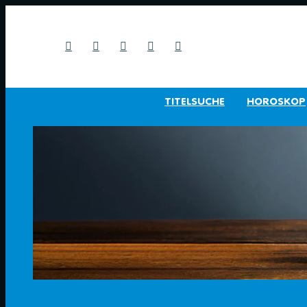
TITELSUCHE
HOROSKOP