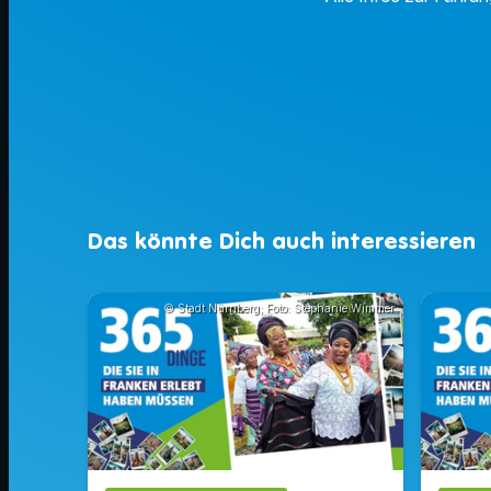
Das könnte Dich auch interessieren
© Stadt Nürnberg; Foto: Stephanie Wimmer