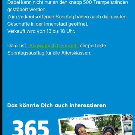
Dabei kann nicht nur an den knapp 500 Trempelständen
gestöbert werden.
Zum verkaufsoffenen Sonntag haben auch die meisten
Geschäfte in der Innenstadt geöffnet.
Verkauft wird von 13 bis 18 Uhr.
Damit ist
"Schwabach trempelt"
der perfekte
Sonntagsausflug für alle Altersklassen.
Das könnte Dich auch interessieren
© Stadt Nürnberg; Foto: Stephanie Wimmer