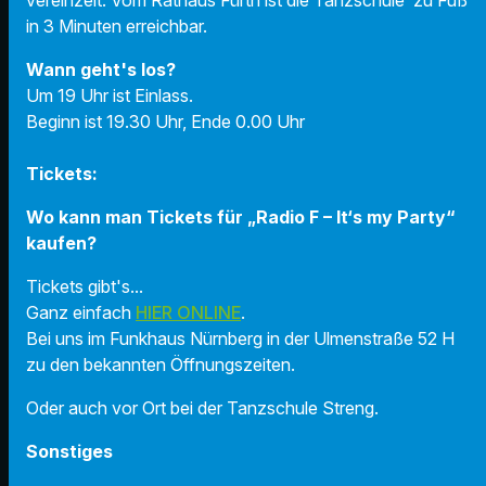
in 3 Minuten erreichbar.
Wann geht's los?
Um 19 Uhr ist Einlass.
Beginn ist 19.30 Uhr, Ende 0.00 Uhr
Tickets:
Wo kann man Tickets für „Radio F – It‘s my Party“
kaufen?
Tickets gibt's...
Ganz einfach
HIER ONLINE
.
Bei uns im Funkhaus Nürnberg in der Ulmenstraße 52 H
zu den bekannten Öffnungszeiten.
Oder auch vor Ort bei der Tanzschule Streng.
Sonstiges