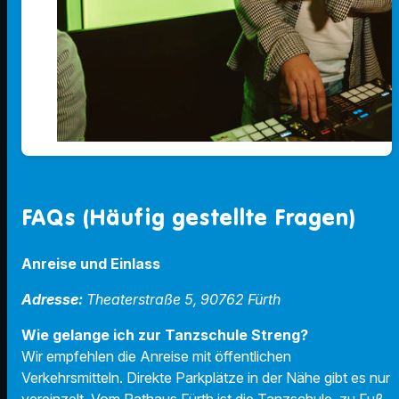
FAQs (Häufig gestellte Fragen)
Anreise und Einlass
Adresse:
Theaterstraße 5, 90762 Fürth
Wie gelange ich zur Tanzschule Streng?
Wir empfehlen die Anreise mit öffentlichen
Verkehrsmitteln. Direkte Parkplätze in der Nähe gibt es nur
vereinzelt. Vom Rathaus Fürth ist die Tanzschule zu Fuß