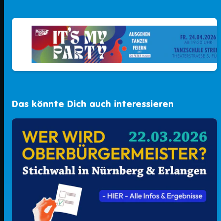
Das könnte Dich auch interessieren