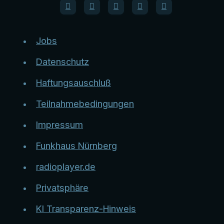
Jobs
Datenschutz
Haftungsauschluß
Teilnahmebedingungen
Impressum
Funkhaus Nürnberg
radioplayer.de
Privatsphäre
KI Transparenz-Hinweis