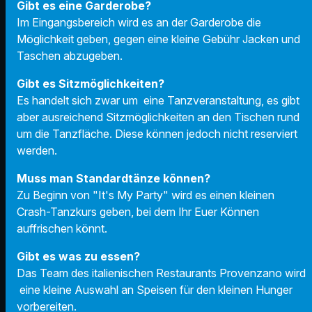
Gibt es eine Garderobe?
Im Eingangsbereich wird es an der Garderobe die
Möglichkeit geben, gegen eine kleine Gebühr Jacken und
Taschen abzugeben.
Gibt es Sitzmöglichkeiten?
Es handelt sich zwar um eine Tanzveranstaltung, es gibt
aber ausreichend Sitzmöglichkeiten an den Tischen rund
um die Tanzfläche. Diese können jedoch nicht reserviert
werden.
Muss man Standardtänze können?
Zu Beginn von "It's My Party" wird es einen kleinen
Crash-Tanzkurs geben, bei dem Ihr Euer Können
auffrischen könnt.
Gibt es was zu essen?
Das Team des italienischen Restaurants Provenzano wird
eine kleine Auswahl an Speisen für den kleinen Hunger
vorbereiten.