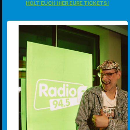
HOLT EUCH HIER EURE TICKETS!