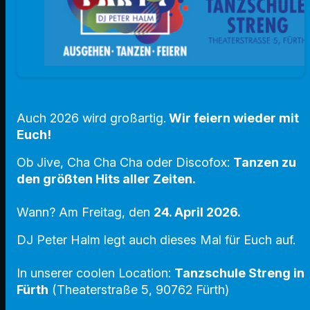
Auch 2026 wird großartig.
Wir feiern wieder mit
Euch!
Ob Jive, Cha Cha Cha oder Discofox:
Tanzen zu
den größten Hits aller Zeiten.
Wann? Am Freitag, den
24. April 2026.
DJ Peter Halm legt auch dieses Mal für Euch auf.
In unserer coolen Location:
Tanzschule Streng in
Fürth
(Theaterstraße 5, 90762 Fürth)