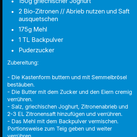
150g griechischer Joghurt
2 Bio-Zitronen // Abrieb nutzen und Saft
ausquetschen
175g Mehl
1 TL Backpulver
Puderzucker
Zubereitung:
- Die Kastenform buttern und mit Semmelbrösel
bestäuben.
- Die Butter mit dem Zucker und den Eiern cremig
verrühren.
- Salz, griechischen Joghurt, Zitronenabrieb und
2-3 EL Zitronensaft hinzufügen und verrühren.
- Das Mehl mit dem Backpulver vermischen.
Portionsweise zum Teig geben und weiter
verrühren.