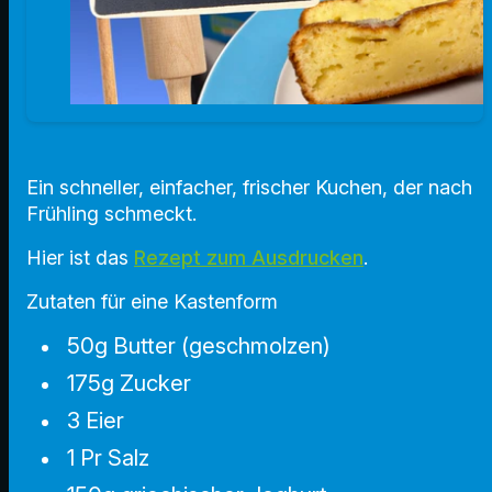
Ein schneller, einfacher, frischer Kuchen, der nach
Frühling schmeckt.
Hier ist das
Rezept zum Ausdrucken
.
Zutaten für eine Kastenform
50g Butter (geschmolzen)
175g Zucker
3 Eier
1 Pr Salz