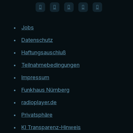
Jobs
Datenschutz
Haftungsauschluß
Teilnahmebedingungen
Impressum
Funkhaus Nürnberg
radioplayer.de
Privatsphäre
KI Transparenz-Hinweis