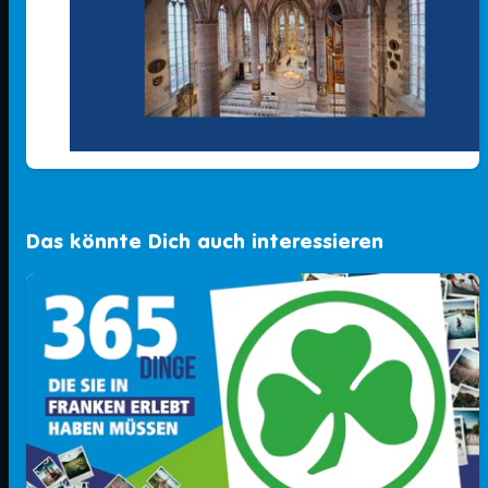
Das könnte Dich auch interessieren