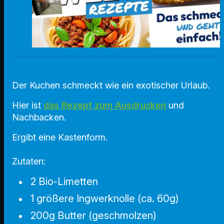
Der Kuchen schmeckt wie ein exotischer Urlaub.
Hier ist
das Rezept zum Ausdrucken
und
Nachbacken.
Ergibt eine Kastenform.
Zutaten:
2 Bio-Limetten
1 größere Ingwerknolle (ca. 60g)
200g Butter (geschmolzen)