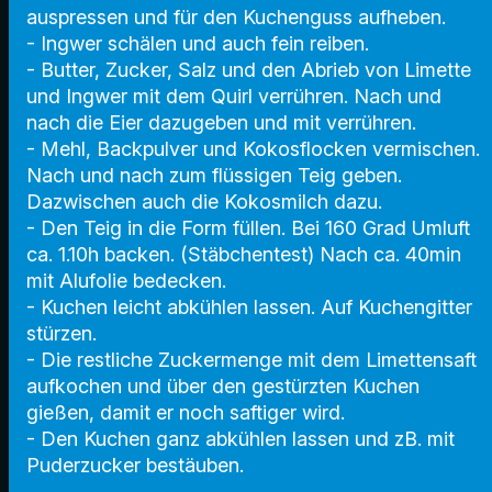
auspressen und für den Kuchenguss aufheben.
- Ingwer schälen und auch fein reiben.
- Butter, Zucker, Salz und den Abrieb von Limette
und Ingwer mit dem Quirl verrühren. Nach und
nach die Eier dazugeben und mit verrühren.
- Mehl, Backpulver und Kokosflocken vermischen.
Nach und nach zum flüssigen Teig geben.
Dazwischen auch die Kokosmilch dazu.
- Den Teig in die Form füllen. Bei 160 Grad Umluft
ca. 1.10h backen. (Stäbchentest) Nach ca. 40min
mit Alufolie bedecken.
- Kuchen leicht abkühlen lassen. Auf Kuchengitter
stürzen.
- Die restliche Zuckermenge mit dem Limettensaft
aufkochen und über den gestürzten Kuchen
gießen, damit er noch saftiger wird.
- Den Kuchen ganz abkühlen lassen und zB. mit
Puderzucker bestäuben.