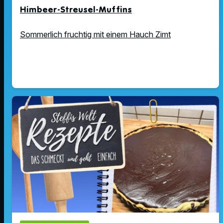
Himbeer-Streusel-Muffins
Sommerlich fruchtig mit einem Hauch Zimt