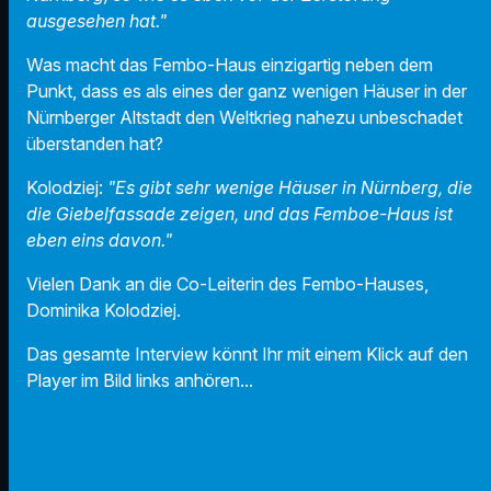
ausgesehen hat."
Was macht das Fembo-Haus einzigartig neben dem
Punkt, dass es als eines der ganz wenigen Häuser in der
Nürnberger Altstadt den Weltkrieg nahezu unbeschadet
überstanden hat?
Kolodziej:
"Es gibt sehr wenige Häuser in Nürnberg, die
die Giebelfassade zeigen, und das Femboe-Haus ist
eben eins davon."
Vielen Dank an die Co-Leiterin des Fembo-Hauses,
Dominika Kolodziej.
Das gesamte Interview könnt Ihr mit einem Klick auf den
Player im Bild links anhören...