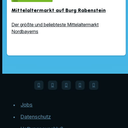
Mittelaltermarkt auf Burg Rabenstein
Der größte und beliebteste Mittelaltermarkt
Nordbayerns
Jobs
Datenschutz