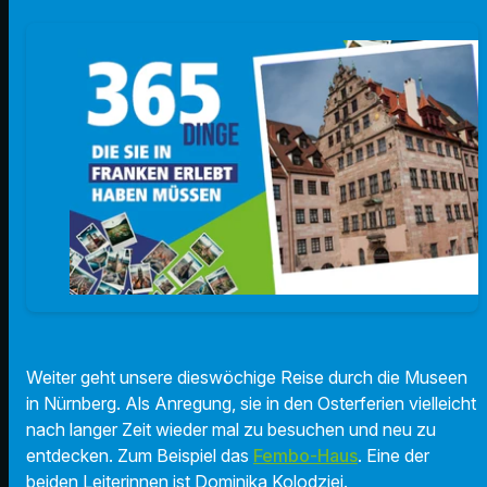
Weiter geht unsere dieswöchige Reise durch die Museen
in Nürnberg. Als Anregung, sie in den Osterferien vielleicht
nach langer Zeit wieder mal zu besuchen und neu zu
entdecken. Zum Beispiel das
Fembo-Haus
. Eine der
beiden Leiterinnen ist Dominika Kolodziej.