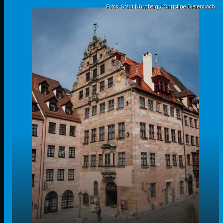
Fotos: Stadt Nürnberg / Christine Dierenbach