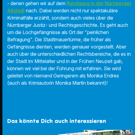
- denen gehen wir auf dem
Rundgang in der Nürnberger
Altstadt
nach. Dabei werden nicht nur spektakuläre
Kriminalfälle erzählt, sondern auch vieles über die
Nürnberger Justiz- und Rechtsgeschichte. Es geht auch
um die Lochgefängnisse als Ort der "peinlichen
Befragung". Die Stadtmauertürme, die früher als
Gefängnisse dienten, werden genauer vorgestellt. Aber
auch über die unterschiedlichen Rechtsbereiche, die es in
der Stadt im Mittelalter und in der Frühen Neuzeit gab,
können wir viel bei der Führung mit erfahren. Sie wird
geleitet von niemand Geringerem als
Monika Endres
(auch als Krimiautorin Monika Martin bekannt)!
Das könnte Dich auch interessieren
© Stadt Nürnberg; Foto: Stephanie Wimmer