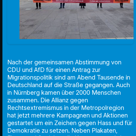
Nach der gemeinsamen Abstimmung von
CDU und AfD für einen Antrag zur
Migrationspolitik sind am Abend Tausende in
Deutschland auf die Straße gegangen. Auch
in Nürnberg kamen über 2000 Menschen
zusammen. Die Allianz gegen
Rechtsextremismus
in der Metropolregion
hat jetzt mehrere Kampagnen und Aktionen
gestartet um ein Zeichen gegen Hass und für
Demokratie zu setzen. Neben Plakaten,