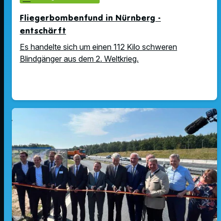
Fliegerbombenfund in Nürnberg -
entschärft
Es handelte sich um einen 112 Kilo schweren
Blindgänger aus dem 2. Weltkrieg.