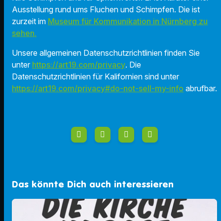
Ausstellung rund ums Fluchen und Schimpfen. Die ist
zurzeit im
Museum für Kommunikation in Nürnberg zu
sehen.
Unsere allgemeinen Datenschutzrichtlinien finden Sie
unter
https://art19.com/privacy
. Die
Datenschutzrichtlinien für Kalifornien sind unter
https://art19.com/privacy#do-not-sell-my-info
abrufbar.
Das könnte Dich auch interessieren