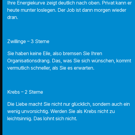
Ihre Energiekurve zeigt deutlich nach oben. Privat kann er
heute munter loslegen. Der Job ist dann morgen wieder
dran.
Zwillinge – 3 Sterne
Sie haben keine Eile, also bremsen Sie Ihren
Organisationsdrang. Das, was Sie sich wünschen, kommt
vermutlich schneller, als Sie es erwarten.
Krebs – 2 Sterne
Die Liebe macht Sie nicht nur glücklich, sondern auch ein
wenig unvorsichtig. Werden Sie als Krebs nicht zu
leichtsinnig. Das lohnt sich nicht.