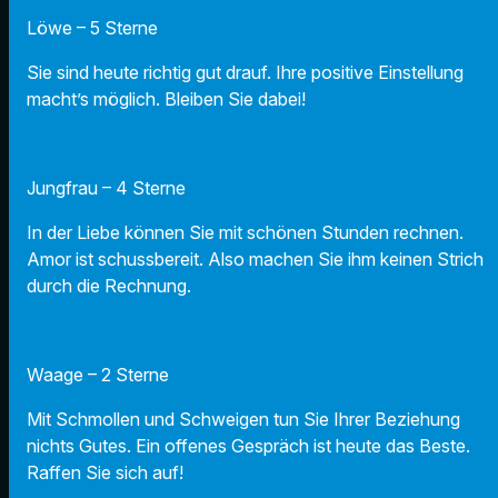
Löwe – 5 Sterne
Sie sind heute richtig gut drauf. Ihre positive Einstellung
macht’s möglich. Bleiben Sie dabei!
Jungfrau – 4 Sterne
In der Liebe können Sie mit schönen Stunden rechnen.
Amor ist schussbereit. Also machen Sie ihm keinen Strich
durch die Rechnung.
Waage – 2 Sterne
Mit Schmollen und Schweigen tun Sie Ihrer Beziehung
nichts Gutes. Ein offenes Gespräch ist heute das Beste.
Raffen Sie sich auf!