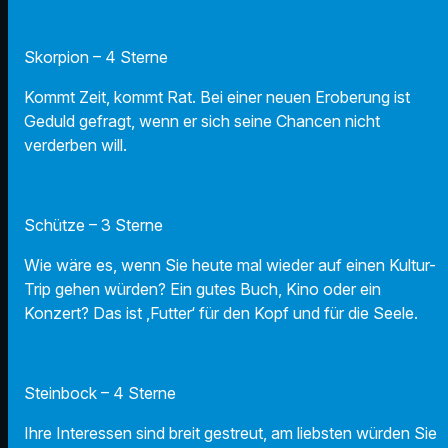
Skorpion – 4 Sterne
Kommt Zeit, kommt Rat. Bei einer neuen Eroberung ist
Geduld gefragt, wenn er sich seine Chancen nicht
verderben will.
Schütze – 3 Sterne
Wie wäre es, wenn Sie heute mal wieder auf einen Kultur-
Trip gehen würden? Ein gutes Buch, Kino oder ein
Konzert? Das ist ‚Futter‘ für den Kopf und für die Seele.
Steinbock – 4 Sterne
Ihre Interessen sind breit gestreut, am liebsten würden Sie