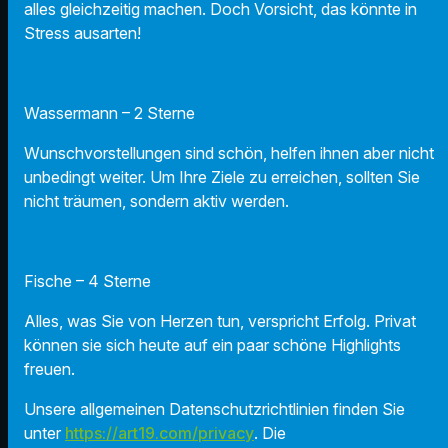
alles gleichzeitig machen. Doch Vorsicht, das könnte in
Stress ausarten!
Wassermann – 2 Sterne
Wunschvorstellungen sind schön, helfen ihnen aber nicht
unbedingt weiter. Um Ihre Ziele zu erreichen, sollten Sie
nicht träumen, sondern aktiv werden.
Fische – 4 Sterne
Alles, was Sie von Herzen tun, verspricht Erfolg. Privat
können sie sich heute auf ein paar schöne Highlights
freuen.
Unsere allgemeinen Datenschutzrichtlinien finden Sie
unter
https://art19.com/privacy
. Die