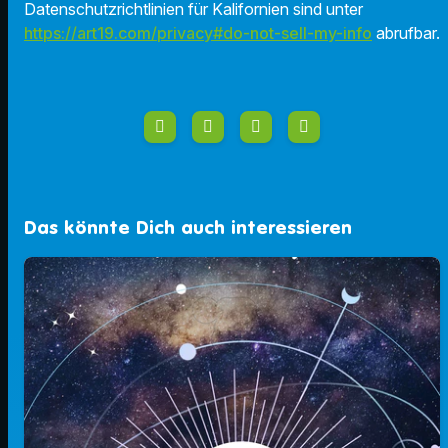
Datenschutzrichtlinien für Kalifornien sind unter
https://art19.com/privacy#do-not-sell-my-info
abrufbar.
Das könnte Dich auch interessieren