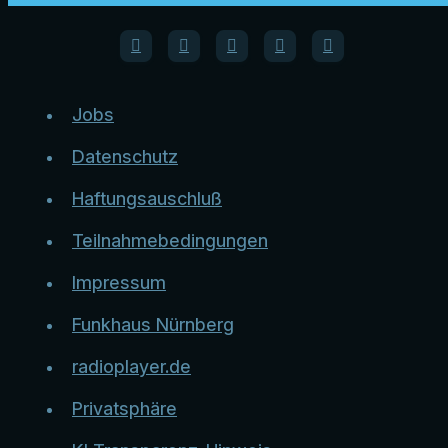
Jobs
Datenschutz
Haftungsauschluß
Teilnahmebedingungen
Impressum
Funkhaus Nürnberg
radioplayer.de
Privatsphäre