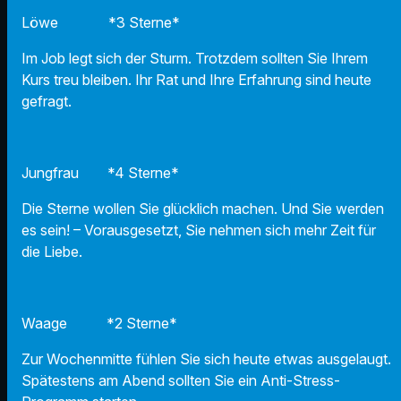
Löwe *3 Sterne*
Im Job legt sich der Sturm. Trotzdem sollten Sie Ihrem
Kurs treu bleiben. Ihr Rat und Ihre Erfahrung sind heute
gefragt.
Jungfrau *4 Sterne*
Die Sterne wollen Sie glücklich machen. Und Sie werden
es sein! – Vorausgesetzt, Sie nehmen sich mehr Zeit für
die Liebe.
Waage *2 Sterne*
Zur Wochenmitte fühlen Sie sich heute etwas ausgelaugt.
Spätestens am Abend sollten Sie ein Anti-Stress-