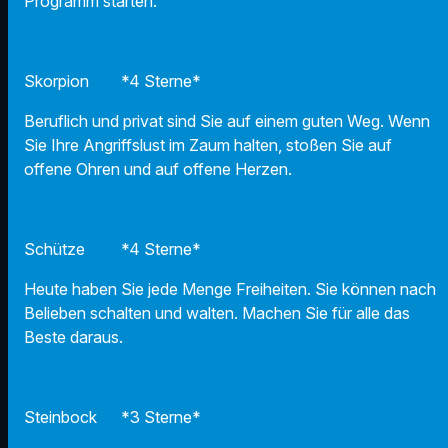
Programm starten.
Skorpion *4 Sterne*
Beruflich und privat sind Sie auf einem guten Weg. Wenn
Sie Ihre Angriffslust im Zaum halten, stoßen Sie auf
offene Ohren und auf offene Herzen.
Schütze *4 Sterne*
Heute haben Sie jede Menge Freiheiten. Sie können nach
Belieben schalten und walten. Machen Sie für alle das
Beste daraus.
Steinbock *3 Sterne*