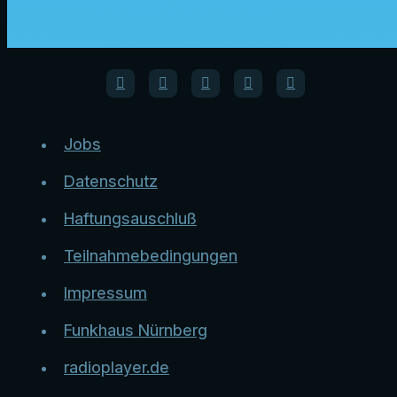
Jobs
Datenschutz
Haftungsauschluß
Teilnahmebedingungen
Impressum
Funkhaus Nürnberg
radioplayer.de