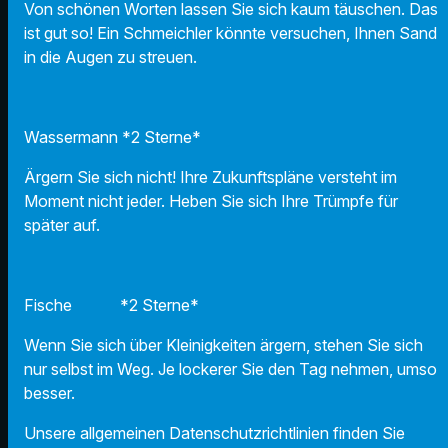
Von schönen Worten lassen Sie sich kaum täuschen. Das
ist gut so! Ein Schmeichler könnte versuchen, Ihnen Sand
in die Augen zu streuen.
Wassermann *2 Sterne*
Ärgern Sie sich nicht! Ihre Zukunftspläne versteht im
Moment nicht jeder. Heben Sie sich Ihre Trümpfe für
später auf.
Fische *2 Sterne*
Wenn Sie sich über Kleinigkeiten ärgern, stehen Sie sich
nur selbst im Weg. Je lockerer Sie den Tag nehmen, umso
besser.
Unsere allgemeinen Datenschutzrichtlinien finden Sie