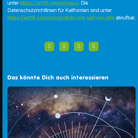
unter
https://art19.com/privacy
. Die
Datenschutzrichtlinien für Kalifornien sind unter
https://art19.com/privacy#do-not-sell-my-info
abrufbar.
Das könnte Dich auch interessieren