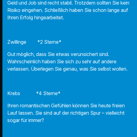
Geld und Job sind recht stabil. Trotzdem sollten Sie kein
Risiko eingehen. Schließlich haben Sie schon lange auf
Ihren Erfolg hingearbeitet.
Zwillinge *2 Sterne*
Gut möglich, dass Sie etwas verunsichert sind.
Wahrscheinlich haben Sie sich zu sehr auf andere
verlassen. Überlegen Sie genau, was Sie selbst wollen.
Krebs *4 Sterne*
Ihren romantischen Gefühlen können Sie heute freien
Lauf lassen. Sie sind auf der richtigen Spur – vielleicht
sogar für immer?