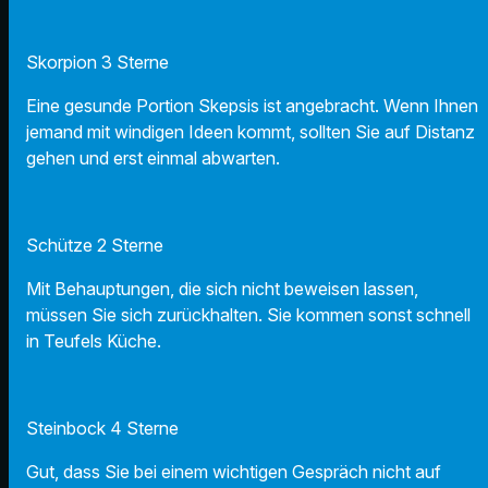
Skorpion 3 Sterne
Eine gesunde Portion Skepsis ist angebracht. Wenn Ihnen
jemand mit windigen Ideen kommt, sollten Sie auf Distanz
gehen und erst einmal abwarten.
Schütze 2 Sterne
Mit Behauptungen, die sich nicht beweisen lassen,
müssen Sie sich zurückhalten. Sie kommen sonst schnell
in Teufels Küche.
Steinbock 4 Sterne
Gut, dass Sie bei einem wichtigen Gespräch nicht auf