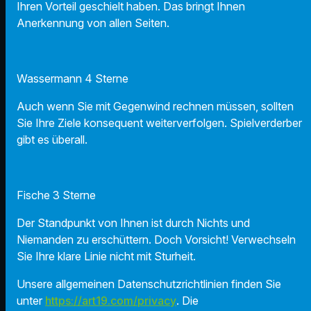
Ihren Vorteil geschielt haben. Das bringt Ihnen
Anerkennung von allen Seiten.
Wassermann 4 Sterne
Auch wenn Sie mit Gegenwind rechnen müssen, sollten
Sie Ihre Ziele konsequent weiterverfolgen. Spielverderber
gibt es überall.
Fische 3 Sterne
Der Standpunkt von Ihnen ist durch Nichts und
Niemanden zu erschüttern. Doch Vorsicht! Verwechseln
Sie Ihre klare Linie nicht mit Sturheit.
Unsere allgemeinen Datenschutzrichtlinien finden Sie
unter
https://art19.com/privacy
. Die