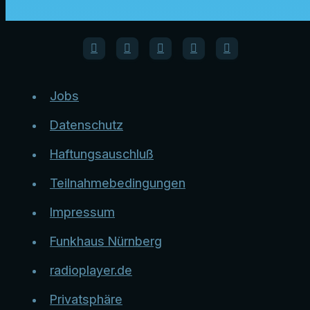
Jobs
Datenschutz
Haftungsauschluß
Teilnahmebedingungen
Impressum
Funkhaus Nürnberg
radioplayer.de
Privatsphäre