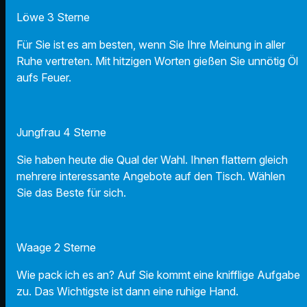
Löwe 3 Sterne
Für Sie ist es am besten, wenn Sie Ihre Meinung in aller
Ruhe vertreten. Mit hitzigen Worten gießen Sie unnötig Öl
aufs Feuer.
Jungfrau 4 Sterne
Sie haben heute die Qual der Wahl. Ihnen flattern gleich
mehrere interessante Angebote auf den Tisch. Wählen
Sie das Beste für sich.
Waage 2 Sterne
Wie pack ich es an? Auf Sie kommt eine knifflige Aufgabe
zu. Das Wichtigste ist dann eine ruhige Hand.