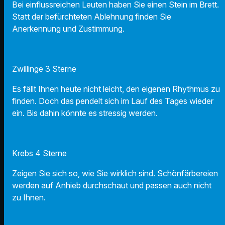
Bei einflussreichen Leuten haben Sie einen Stein im Brett.
Statt der befürchteten Ablehnung finden Sie
Anerkennung und Zustimmung.
Zwillinge 3 Sterne
Es fällt Ihnen heute nicht leicht, den eigenen Rhythmus zu
finden. Doch das pendelt sich im Lauf des Tages wieder
ein. Bis dahin könnte es stressig werden.
Krebs 4 Sterne
Zeigen Sie sich so, wie Sie wirklich sind. Schönfärbereien
werden auf Anhieb durchschaut und passen auch nicht
zu Ihnen.