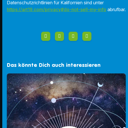
Datenschutzrichtlinien für Kalifornien sind unter
https://art19.com/privacy#do-not-sell-my-info
abrufbar.
Das könnte Dich auch interessieren