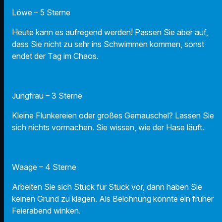
Löwe – 5 Sterne
Heute kann es aufregend werden! Passen Sie aber auf,
dass Sie nicht zu sehr ins Schwimmen kommen, sonst
endet der Tag im Chaos.
Jungfrau – 3 Sterne
Kleine Flunkereien oder großes Gemauschel? Lassen Sie
sich nichts vormachen. Sie wissen, wie der Hase läuft.
Waage – 4 Sterne
Arbeiten Sie sich Stück für Stück vor, dann haben Sie
keinen Grund zu klagen. Als Belohnung könnte ein früher
Feierabend winken.