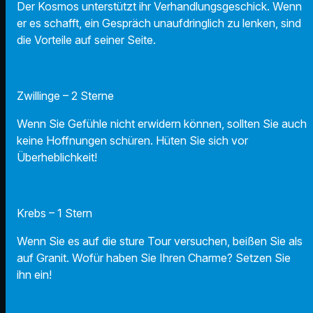
Der Kosmos unterstützt ihr Verhandlungsgeschick. Wenn
er es schafft, ein Gespräch unaufdringlich zu lenken, sind
die Vorteile auf seiner Seite.
Zwillinge – 2 Sterne
Wenn Sie Gefühle nicht erwidern können, sollten Sie auch
keine Hoffnungen schüren. Hüten Sie sich vor
Überheblichkeit!
Krebs – 1 Stern
Wenn Sie es auf die sture Tour versuchen, beißen Sie als
auf Granit. Wofür haben Sie Ihren Charme? Setzen Sie
ihn ein!