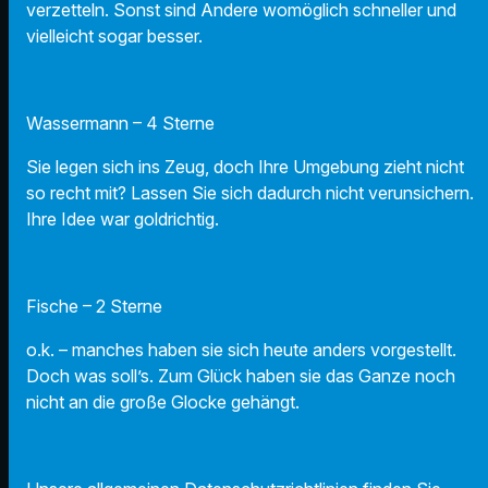
verzetteln. Sonst sind Andere womöglich schneller und
vielleicht sogar besser.
Wassermann – 4 Sterne
Sie legen sich ins Zeug, doch Ihre Umgebung zieht nicht
so recht mit? Lassen Sie sich dadurch nicht verunsichern.
Ihre Idee war goldrichtig.
Fische – 2 Sterne
o.k. – manches haben sie sich heute anders vorgestellt.
Doch was soll’s. Zum Glück haben sie das Ganze noch
nicht an die große Glocke gehängt.