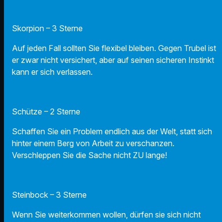
Skorpion – 3 Sterne
Auf jeden Fall sollten Sie flexibel bleiben. Gegen Trubel ist
er zwar nicht versichert, aber auf seinen sicheren Instinkt
kann er sich verlassen.
Schütze – 2 Sterne
Schaffen Sie ein Problem endlich aus der Welt, statt sich
hinter einem Berg von Arbeit zu verschanzen.
Verschleppen Sie die Sache nicht ZU lange!
Steinbock – 3 Sterne
Wenn Sie weiterkommen wollen, dürfen sie sich nicht