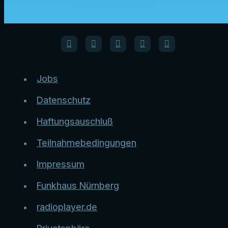
Jobs
Datenschutz
Haftungsauschluß
Teilnahmebedingungen
Impressum
Funkhaus Nürnberg
radioplayer.de