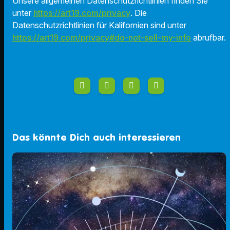
Unsere allgemeinen Datenschutzrichtlinien finden Sie
unter
https://art19.com/privacy
. Die
Datenschutzrichtlinien für Kalifornien sind unter
https://art19.com/privacy#do-not-sell-my-info
abrufbar.
Das könnte Dich auch interessieren