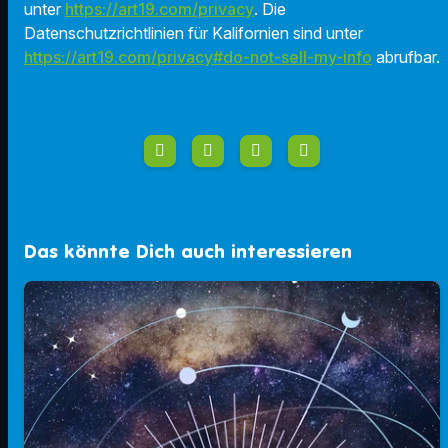
unter
https://art19.com/privacy
. Die
Datenschutzrichtlinien für Kalifornien sind unter
https://art19.com/privacy#do-not-sell-my-info
abrufbar.
Das könnte Dich auch interessieren