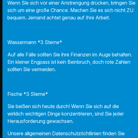
Wenn Sie sich vor einer Anstrengung drücken, bringen Sie
sich um eine große Chance. Machen Sie es sich nicht ZU
bequem. Jemand achtet genau auf Ihre Arbeit.
Wassermann *3 Sterne*
Auf alle Fälle sollten Sie ihre Finanzen im Auge behalten.
Ein kleiner Engpass ist kein Beinbruch, doch rote Zahlen
sollten Sie vermeiden.
Fische *3 Sterne*
Sie beißen sich heute durch! Wenn Sie sich auf die
wirklich wichtigen Dinge konzentrieren, sind Sie jeder
Herausforderung gewachsen.
Unsere allgemeinen Datenschutzrichtlinien finden Sie