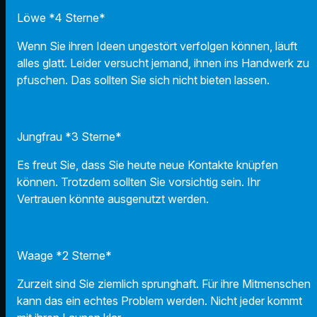
Löwe *4 Sterne*
Wenn Sie ihren Ideen ungestört verfolgen können, läuft
alles glatt. Leider versucht jemand, ihnen ins Handwerk zu
pfuschen. Das sollten Sie sich nicht bieten lassen.
Jungfrau *3 Sterne*
Es freut Sie, dass Sie heute neue Kontakte knüpfen
können. Trotzdem sollten Sie vorsichtig sein. Ihr
Vertrauen könnte ausgenutzt werden.
Waage *2 Sterne*
Zurzeit sind Sie ziemlich sprunghaft. Für ihre Mitmenschen
kann das ein echtes Problem werden. Nicht jeder kommt