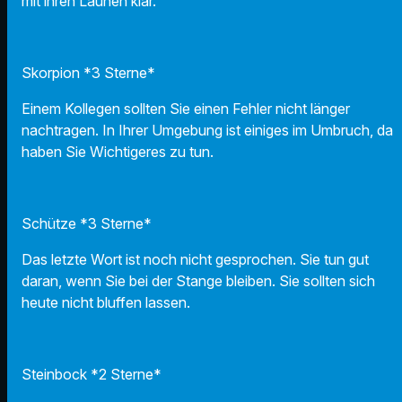
mit ihren Launen klar.
Skorpion *3 Sterne*
Einem Kollegen sollten Sie einen Fehler nicht länger
nachtragen. In Ihrer Umgebung ist einiges im Umbruch, da
haben Sie Wichtigeres zu tun.
Schütze *3 Sterne*
Das letzte Wort ist noch nicht gesprochen. Sie tun gut
daran, wenn Sie bei der Stange bleiben. Sie sollten sich
heute nicht bluffen lassen.
Steinbock *2 Sterne*