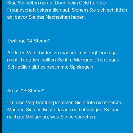
Klar, Sie helfen gerne. Doch beim Geld hört die
Freundschaft bekanntlich auf. Sichern Sie sich schriftlich
ab, bevor Sie das Nachsehen haben.
Zwillinge *4 Sterne*
Anderen Vorschriften zu machen, das liegt ihnen gar
nicht. Trotzdem sollten Sie ihre Meinung offen sagen.
Schließlich gibt es bestimmte Spielregeln.
Krebs *3 Sterne*
Um eine Verpflichtung kommen Sie heute nicht herum.
Machen Sie das Beste daraus und überlegen Sie das
nächste Mal genau, was Sie versprechen.