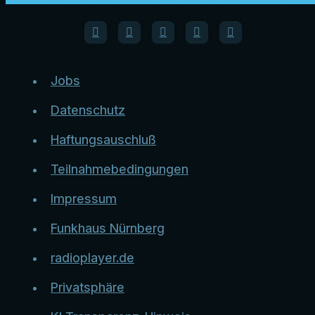
Jobs
Datenschutz
Haftungsauschluß
Teilnahmebedingungen
Impressum
Funkhaus Nürnberg
radioplayer.de
Privatsphäre