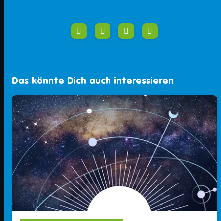
Das könnte Dich auch interessieren