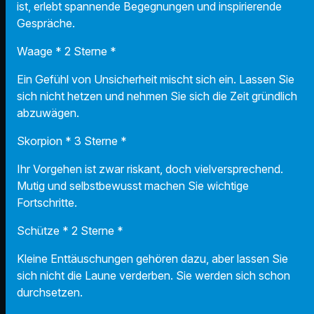
ist, erlebt spannende Begegnungen und inspirierende
Gespräche.
Waage * 2 Sterne *
Ein Gefühl von Unsicherheit mischt sich ein. Lassen Sie
sich nicht hetzen und nehmen Sie sich die Zeit gründlich
abzuwägen.
Skorpion * 3 Sterne *
Ihr Vorgehen ist zwar riskant, doch vielversprechend.
Mutig und selbstbewusst machen Sie wichtige
Fortschritte.
Schütze * 2 Sterne *
Kleine Enttäuschungen gehören dazu, aber lassen Sie
sich nicht die Laune verderben. Sie werden sich schon
durchsetzen.