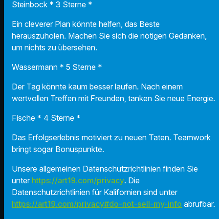
Steinbock * 3 Sterne *
Ein cleverer Plan könnte helfen, das Beste
herauszuholen. Machen Sie sich die nötigen Gedanken,
um nichts zu übersehen.
Wassermann * 5 Sterne *
Der Tag könnte kaum besser laufen. Nach einem
wertvollen Treffen mit Freunden, tanken Sie neue Energie.
Fische * 4 Sterne *
Das Erfolgserlebnis motiviert zu neuen Taten. Teamwork
bringt sogar Bonuspunkte.
Unsere allgemeinen Datenschutzrichtlinien finden Sie
unter
https://art19.com/privacy
. Die
Datenschutzrichtlinien für Kalifornien sind unter
https://art19.com/privacy#do-not-sell-my-info
abrufbar.