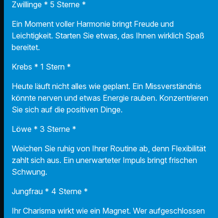
Zwillinge * 5 Sterne *
Ein Moment voller Harmonie bringt Freude und
Leichtigkeit. Starten Sie etwas, das Ihnen wirklich Spaß
bereitet.
Krebs * 1 Stern *
Heute läuft nicht alles wie geplant. Ein Missverständnis
könnte nerven und etwas Energie rauben. Konzentrieren
Sie sich auf die positiven Dinge.
Löwe * 3 Sterne *
Weichen Sie ruhig von Ihrer Routine ab, denn Flexibilität
zahlt sich aus. Ein unerwarteter Impuls bringt frischen
Schwung.
Jungfrau * 4 Sterne *
Ihr Charisma wirkt wie ein Magnet. Wer aufgeschlossen