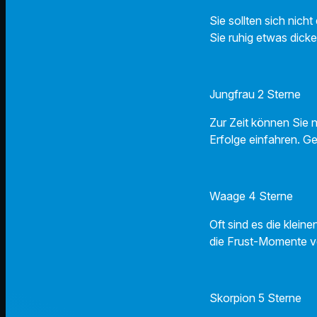
Sie sollten sich nic
Sie ruhig etwas dicke
Jungfrau 2 Sterne
Zur Zeit können Sie n
Erfolge einfahren. Ge
Waage 4 Sterne
Oft sind es die klei
die Frust-Momente ve
Skorpion 5 Sterne