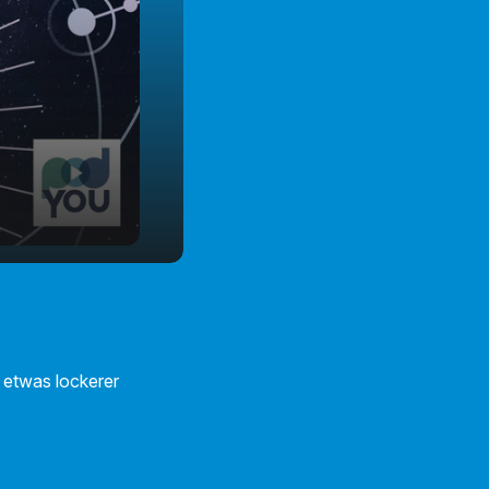
 etwas lockerer