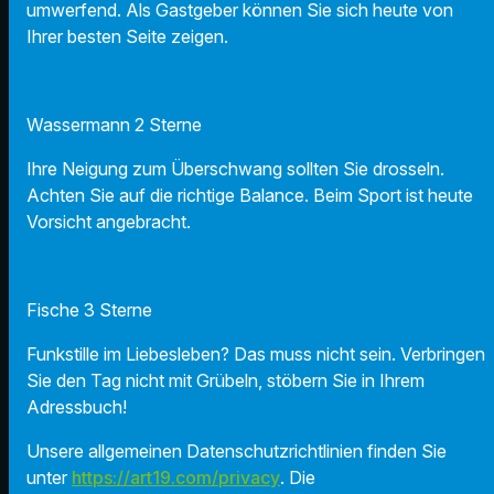
umwerfend. Als Gastgeber können Sie sich heute von
Ihrer besten Seite zeigen.
Wassermann 2 Sterne
Ihre Neigung zum Überschwang sollten Sie drosseln.
Achten Sie auf die richtige Balance. Beim Sport ist heute
Vorsicht angebracht.
Fische 3 Sterne
Funkstille im Liebesleben? Das muss nicht sein. Verbringen
Sie den Tag nicht mit Grübeln, stöbern Sie in Ihrem
Adressbuch!
Unsere allgemeinen Datenschutzrichtlinien finden Sie
unter
https://art19.com/privacy
. Die