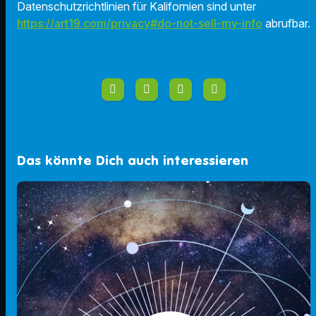
Datenschutzrichtlinien für Kalifornien sind unter
https://art19.com/privacy#do-not-sell-my-info
abrufbar.
Das könnte Dich auch interessieren