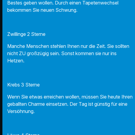
Bestes geben wollen. Durch einen Tapetenwechsel
bekommen Sie neuen Schwung.
Zwillinge 2 Sterne
Manche Menschen stehlen Ihnen nur die Zeit. Sie sollten
nicht ZU großzügig sein. Sonst kommen sie nur ins
Hetzen.
Krebs 3 Sterne
Wenn Sie etwas erreichen wollen, müssen Sie heute Ihren
geballten Charme einsetzen. Der Tag ist günstig für eine
Versöhnung.