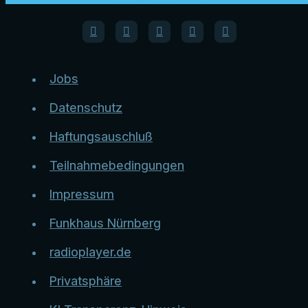
Jobs
Datenschutz
Haftungsauschluß
Teilnahmebedingungen
Impressum
Funkhaus Nürnberg
radioplayer.de
Privatsphäre