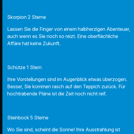
Skorpion 2 Sterne
Lassen Sie die Finger von einem halbherzigen Abenteuer,
auch wenn es Sie noch so reizt. Eine oberflächliche
Affäre hat keine Zukunft.
Schütze 1 Stern
Ihre Vorstellungen sind im Augenblick etwas überzogen.
Besser, Sie kommen rasch auf den Teppich zurück. Für
hochtrabende Pläne ist die Zeit noch nicht reif.
Steinbock 5 Sterne
Wo Sie sind, scheint die Sonne! Ihre Ausstrahlung ist