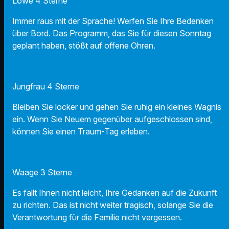
Löwe 4 Sterne
Immer raus mit der Sprache! Werfen Sie Ihre Bedenken
über Bord. Das Programm, das Sie für diesen Sonntag
geplant haben, stößt auf offene Ohren.
Jungfrau 4 Sterne
Bleiben Sie locker und gehen Sie ruhig ein kleines Wagnis
ein. Wenn Sie Neuem gegenüber aufgeschlossen sind,
können Sie einen Traum-Tag erleben.
Waage 3 Sterne
Es fällt Ihnen nicht leicht, Ihre Gedanken auf die Zukunft
zu richten. Das ist nicht weiter tragisch, solange Sie die
Verantwortung für die Familie nicht vergessen.